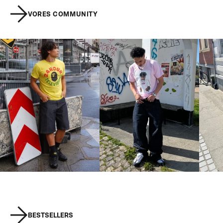
VORES COMMUNITY
BESTSELLERS