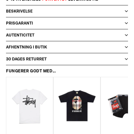
BESKRIVELSE
PRISGARANTI
AUTENTICITET
AFHENTNING I BUTIK
30 DAGES RETURRET
FUNGERER GODT MED...