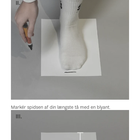
Markér spidsen af din længste tå med en blyant.